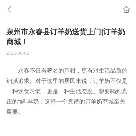
泉州市永春县订羊奶送货上门|订羊奶
商城！
2026-06-02
永春不仅有著名的芦柑，更有对生活品质的
细腻追求。对于这里的居民来说，订羊奶不仅是
一种饮食习惯，更是一种生活态度。想要喝到真
正的“鲜”羊奶，选择一个靠谱的订羊奶商城至关
重要。