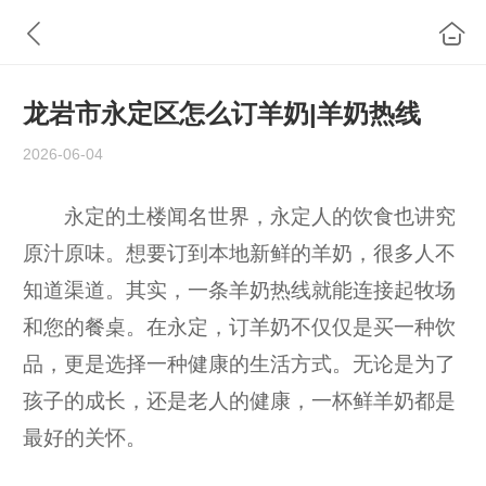
龙岩市永定区怎么订羊奶|羊奶热线
2026-06-04
永定的土楼闻名世界，永定人的饮食也讲究
原汁原味。想要订到本地新鲜的羊奶，很多人不
知道渠道。其实，一条羊奶热线就能连接起牧场
和您的餐桌。在永定，订羊奶不仅仅是买一种饮
品，更是选择一种健康的生活方式。无论是为了
孩子的成长，还是老人的健康，一杯鲜羊奶都是
最好的关怀。