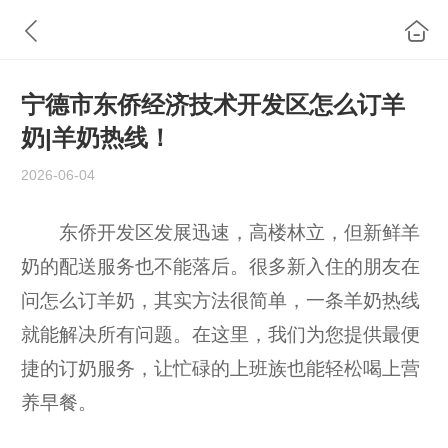
宁德市东侨经济技术开发区怎么订羊
奶|羊奶热线！
2026-06-04
东侨开发区发展迅速，高楼林立，但新鲜羊
奶的配送服务也不能落后。很多新入住的朋友在
问怎么订羊奶，其实方法很简单，一条羊奶热线
就能解决所有问题。在这里，我们为您提供最便
捷的订奶服务，让忙碌的上班族也能轻松喝上营
养早餐。