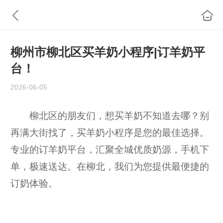
柳州市柳北区买羊奶小程序|订羊奶平
台！
2026-06-05
柳北区的朋友们，想买羊奶不知道去哪？别
再满大街找了，买羊奶小程序是您的最佳选择。
专业的订羊奶平台，汇聚全城优质奶源，手机下
单，极速送达。在柳北，我们为您提供最便捷的
订奶体验。