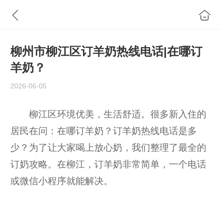
柳州市柳江区订羊奶热线电话|在哪订
羊奶？
2026-06-05
柳江区环境优美，生活舒适。很多新入住的
居民在问：在哪订羊奶？订羊奶热线电话是多
少？为了让大家喝上放心奶，我们整理了最全的
订奶攻略。在柳江，订羊奶非常简单，一个电话
或微信小程序就能解决。