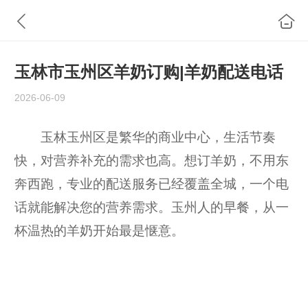
玉林市玉州区羊奶订购|羊奶配送电话
2026-06-09
玉林玉州区是繁华的商业中心，生活节奏
快，对营养补充的需求也高。想订羊奶，不用东
奔西跑，专业的配送服务已经覆盖全城，一个电
话就能解决您的营养需求。玉州人的早餐，从一
杯温热的羊奶开始最是惬意。