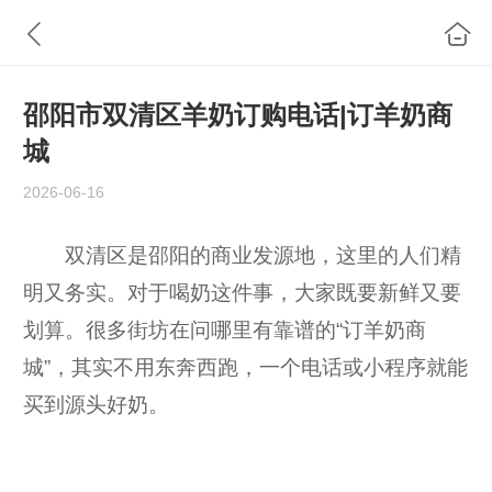
邵阳市双清区羊奶订购电话|订羊奶商
城
2026-06-16
双清区是邵阳的商业发源地，这里的人们精
明又务实。对于喝奶这件事，大家既要新鲜又要
划算。很多街坊在问哪里有靠谱的“订羊奶商
城”，其实不用东奔西跑，一个电话或小程序就能
买到源头好奶。