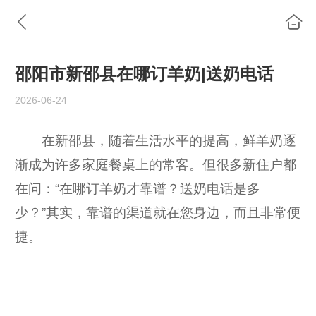
邵阳市新邵县在哪订羊奶|送奶电话
2026-06-24
在新邵县，随着生活水平的提高，鲜羊奶逐
渐成为许多家庭餐桌上的常客。但很多新住户都
在问：“在哪订羊奶才靠谱？送奶电话是多
少？”其实，靠谱的渠道就在您身边，而且非常便
捷。