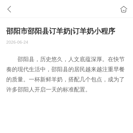
邵阳市邵阳县订羊奶|订羊奶小程序
2026-06-24
邵阳县，历史悠久，人文底蕴深厚。在快节
奏的现代生活中，邵阳县的居民越来越注重早餐
的质量。一杯新鲜羊奶，搭配几个包点，成为了
许多邵阳人开启一天的标准配置。