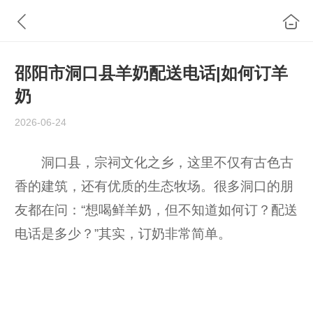
邵阳市洞口县羊奶配送电话|如何订羊
奶
2026-06-24
洞口县，宗祠文化之乡，这里不仅有古色古
香的建筑，还有优质的生态牧场。很多洞口的朋
友都在问：“想喝鲜羊奶，但不知道如何订？配送
电话是多少？”其实，订奶非常简单。