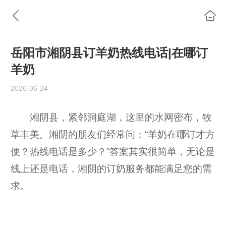
岳阳市湘阴县订羊奶热线电话|在哪订
羊奶
2026-06-24
湘阴县，紧邻洞庭湖，这里的水网密布，牧
草丰美。湘阴的朋友们经常问：“羊奶在哪订才方
便？热线电话是多少？”答案其实很简单，无论是
线上还是电话，湘阴的订奶服务都能满足您的需
求。