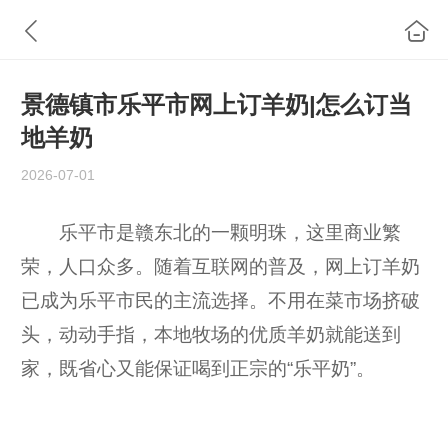
景德镇市乐平市网上订羊奶|怎么订当
地羊奶
2026-07-01
乐平市是赣东北的一颗明珠，这里商业繁
荣，人口众多。随着互联网的普及，网上订羊奶
已成为乐平市民的主流选择。不用在菜市场挤破
头，动动手指，本地牧场的优质羊奶就能送到
家，既省心又能保证喝到正宗的“乐平奶”。