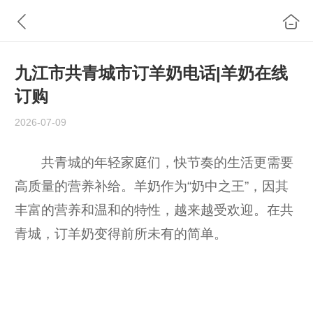
九江市共青城市订羊奶电话|羊奶在线
订购
2026-07-09
共青城的年轻家庭们，快节奏的生活更需要
高质量的营养补给。羊奶作为“奶中之王”，因其
丰富的营养和温和的特性，越来越受欢迎。在共
青城，订羊奶变得前所未有的简单。