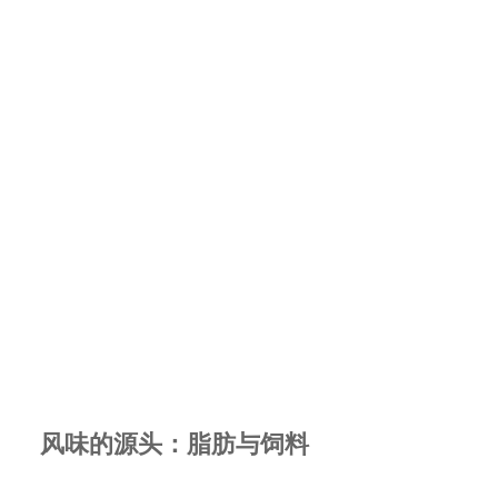
风味的源头：脂肪与饲料