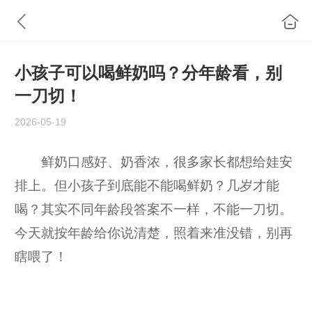
小孩子可以喝鲜奶吗？分年龄看，别
一刀切！
2026-05-19
鲜奶口感好、奶香浓，很多家长都想给娃安
排上。但小孩子到底能不能喝鲜奶？几岁才能
喝？其实不同年龄段答案不一样，不能一刀切。
今天就按年龄给你说清楚，照着来准没错，别再
瞎喂了！