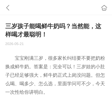
三岁孩子能喝鲜牛奶吗？当然能，这
样喝才最聪明！
2026-05-21
宝宝刚满三岁，很多家长纠结要不要把奶粉
换成鲜牛奶。答案是：完全可以！三岁娃的小肚
子已经足够强大，鲜牛奶正式上岗没问题。但怎
么喝、喝多少、怎么选，里面学问可不少，今天
一次性给你讲明白。